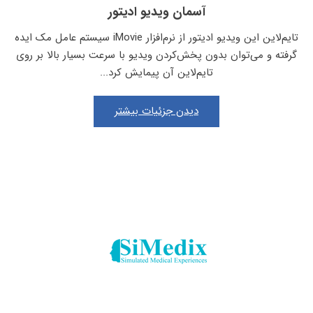
آسمان ویدیو ادیتور
تایم‌لاین این ویدیو ادیتور از نرم‌افزار iMovie سیستم عامل مک ایده
گرفته و می‌توان بدون پخش‌کردن ویدیو با سرعت بسیار بالا بر روی
تایم‌لاین آن پیمایش کرد...
دیدن جزئیات بیشتر