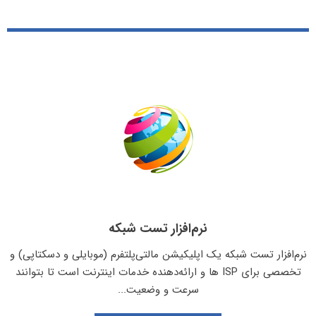
نرم‌افزار تست شبکه
نرم‌افزار تست شبکه یک اپلیکیشن مالتی‌پلتفرم (موبایلی و دسکتاپی) و
تخصصی برای ISP ها و ارائه‌دهنده خدمات اینترنت است تا بتوانند
سرعت و وضعیت...