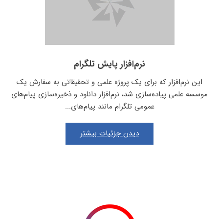
نرم‌افزار پایش تلگرام
این نرم‌افزار که برای یک پروژه علمی و تحقیقاتی به سفارش یک
موسسه علمی پیاده‌سازی شد، نرم‌افزار دانلود و ذخیره‌سازی پیام‌های
عمومی تلگرام مانند پیام‌های...
دیدن جزئیات بیشتر