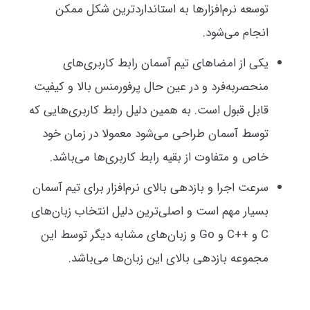
توسعه نرم‌افزارها به استانداردترین شکل ممکن
انجام می‌شود.
یکی از امضاهای تیم آسمان رابط کاربری‌های
منحصربه‌فرد و در عین حال پرفورمنس بالا و کیفیت
قابل قبول است. به همین دلیل رابط کاربری‌هایی که
توسط آسمان طراحی می‌شود معمولا در زمان خود
خاص و متفاوت از بقیه رابط کاربری‌ها می‌باشد.
سرعت اجرا و بازدهی بالای نرم‌افزار برای تیم آسمان
بسیار مهم است و اصلی‌ترین دلیل انتخاب زبان‌های
C و ++C و Go و زبان‌های مشابه دیگر توسط این
مجموعه بازدهی بالای این زبان‌ها می‌باشد.