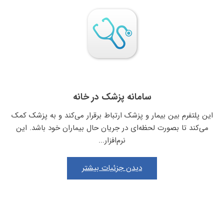
سامانه پزشک در خانه
این پلتفرم بین بیمار و پزشک ارتباط برقرار می‌کند و به پزشک کمک
می‌کند تا بصورت لحظه‌ای در جریان حال بیماران خود باشد. این
نرم‌افزار...
دیدن جزئیات بیشتر