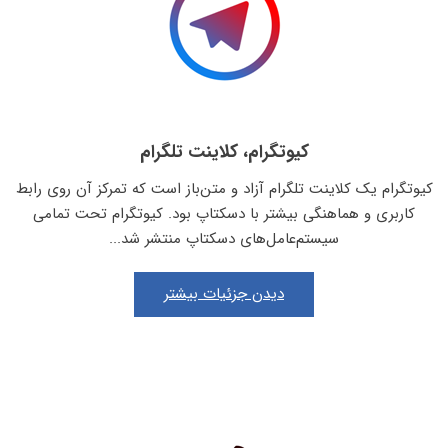
کیوتگرام، کلاینت تلگرام
کیوتگرام یک کلاینت تلگرام آزاد و متن‌باز است که تمرکز آن روی رابط
کاربری و هماهنگی بیشتر با دسکتاپ بود. کیوتگرام تحت تمامی
سیستم‌عامل‌های دسکتاپ منتشر شد...
دیدن جزئیات بیشتر