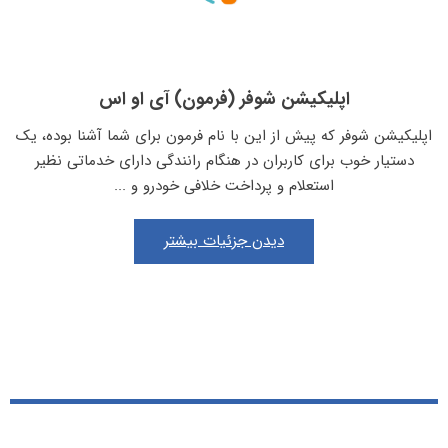
اپلیکیشن شوفر (فرمون) آی او اس
اپلیکیشن شوفر که پیش از این با نام فرمون برای شما آشنا بوده، یک
دستیار خوب برای کاربران در هنگام رانندگی دارای خدماتی نظیر
استعلام و پرداخت خلافی خودرو و ...
دیدن جزئیات بیشتر