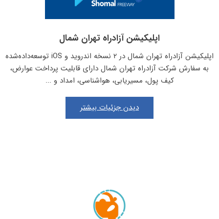
اپلیکیشن آزادراه تهران شمال
اپلیکیشن آزادراه تهران شمال در ۲ نسخه اندروید و iOS توسعه‌داده‌شده
به سفارش شرکت آزادراه تهران شمال دارای قابلیت پرداخت عوارض،
کیف پول، مسیریابی، هواشناسی، امداد و ...
دیدن جزئیات بیشتر