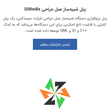
پنل شبیه‌ساز عمل جراحی SiMedix
پنل نرم‌افزاری دستگاه شبیه‌ساز عمل جراحی شرکت سیمدکس، یک پنل
کنترلی با قابلیت تاچ اسکرین برای این دستگاه‌ها می‌باشد که به کمک
++C و Qt و QML توسعه داده شده است...
دیدن جزئیات بیشتر