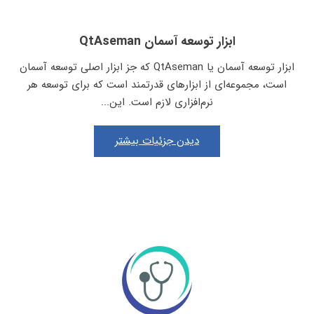
ابزار توسعه آسمان QtAseman
ابزار توسعه آسمان یا QtAseman که جز ابزار اصلی توسعه آسمان
است، مجموعه‌ای از ابزارهای قدرتمند است که برای توسعه هر
نرم‌افزاری لازم است. این...
دیدن جزئیات بیشتر