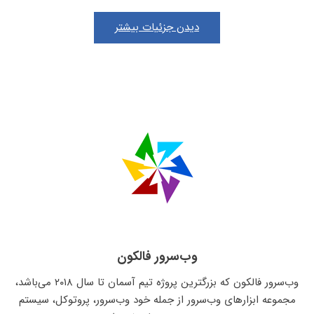
دیدن جزئیات بیشتر
وب‌سرور فالکون
وب‌سرور فالکون که بزرگترین پروژه تیم آسمان تا سال ۲۰۱۸ می‌باشد،
مجموعه ابزارهای وب‌سرور از جمله خود وب‌سرور، پروتوکل، سیستم