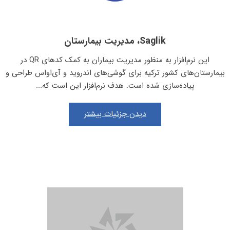
Saglik، مدیریت بیمارستان
این نرم‌افزار به منظور مدیریت بیماران به کمک کدهای QR در
بیمارستان‌های کشور ترکیه برای گوشی‌های اندروید و آی‌او‌اس طراحی و
پیاده‌سازی شده است. هدف نرم‌افزار این است که...
دیدن جزئیات بیشتر