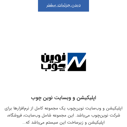
دیدن جزئیات بیشتر
اپلیکیشن و وبسایت نوین چوب
اپلیکیشن و وب‌سایت نوین‌چوب یک مجموعه کامل از نرم‌افزارها برای
شرکت نوین‌چوب می‌باشد. این مجموعه شامل وب‌سایت، فروشگاه،
اپلیکیشن و زیرساخت این سیستم می‌باشد که...