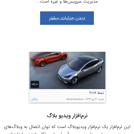
مدیریت سرویس‌ها و غیره است...
دیدن جزئیات بیشتر
نرم‌افزار ویدیو بلاگ
این نرم‌افزار یک نرم‌افزار ویدیوبلاگ است که توان اتصال به وبلاگ‌های