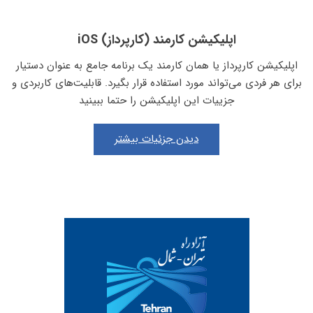
اپلیکیشن کارمند (کارپرداز) iOS
اپلیکیشن کارپرداز یا همان کارمند یک برنامه جامع به عنوان دستیار
برای هر فردی می‌تواند مورد استفاده قرار بگیرد. قابلیت‌های کاربردی و
جزيیات این اپلیکیشن را حتما ببینید
دیدن جزئیات بیشتر