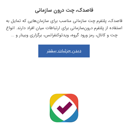
قاصدک، چت درون سازمانی
قاصدک، پلتفرم چت سازمانی مناسب برای سازمان‌هایی که تمایل به
استفاده از پلتفرم درون‌سازمانی برای ارتباطات میان افراد دارند. انواع
چت و کانال، رمز ورود گروه، ویدئوکنفرانس، برگزاری وبینار و ...
دیدن جزئیات بیشتر