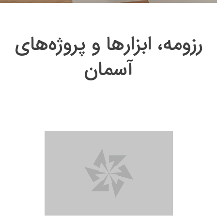
رزومه، ابزارها و پروژه‌های
آسمان