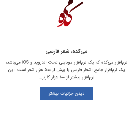
می‌کده، شعر فارسی
نرم‌افزار می‌کده که یک نرم‌افزار موبایلی تحت اندروید و iOS می‌باشد،
یک نرم‌افزار جامع اشعار فارسی با بیش از ۵۰۰ هزار شعر است. این
نرم‌افزار بیشتر از ۱۰۰ هزار کاربر...
دیدن جزئیات بیشتر