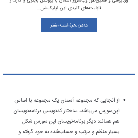
وردپرسی و همین‌طور وب‌سرور آسمان با پروتکل باینری را دارد.از
قابلیت‌های کلیدی این اپلیکیشن...
دیدن جزئیات بیشتر
از آنجایی که مجموعه آسمان یک مجموعه با اساس
اپن‌سورس می‌باشد، ساختار کدنویسی برنامه‌نویسان
هم همانند دیگر برنامه‌نویسان اپن سورس شکل
بسیار منظم و مرتب و حساب‌شده به خود گرفته و