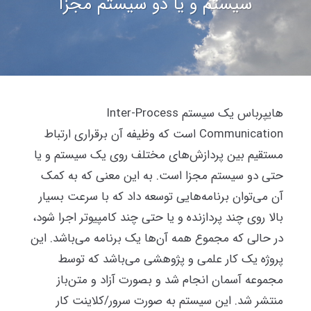
سیستم و یا دو سیستم مجزا
هایپر‌باس یک سیستم Inter-Process
Communication است که وظیفه آن برقراری ارتباط
مستقیم بین پردازش‌های مختلف روی یک سیستم و یا
حتی دو سیستم مجزا است. به این معنی که به کمک
آن می‌توان برنامه‌هایی توسعه داد که با سرعت بسیار
بالا روی چند پردازنده و یا حتی چند کامپیوتر اجرا شود،
در حالی که مجموع همه آن‌ها یک برنامه می‌باشد. این
پروژه یک کار علمی و پژوهشی می‌باشد که توسط
مجموعه آسمان انجام شد و بصورت آزاد و متن‌باز
منتشر شد. این سیستم به صورت سرور/کلاینت کار