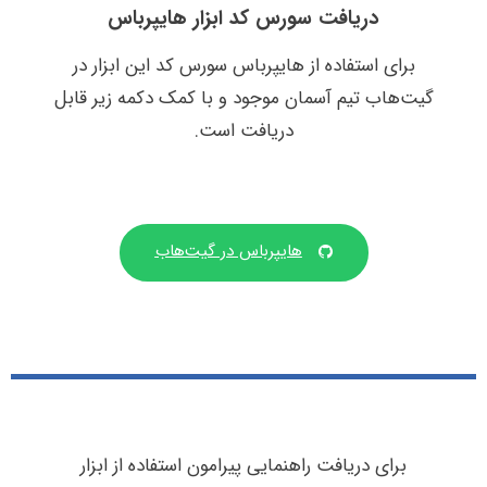
دریافت سورس کد ابزار هایپرباس
برای استفاده از هایپرباس سورس کد این ابزار در
گیت‌هاب تیم آسمان موجود و با کمک دکمه زیر قابل
دریافت است.
هایپرباس در گیت‌هاب
برای دریافت راهنمایی پیرامون استفاده از ابزار