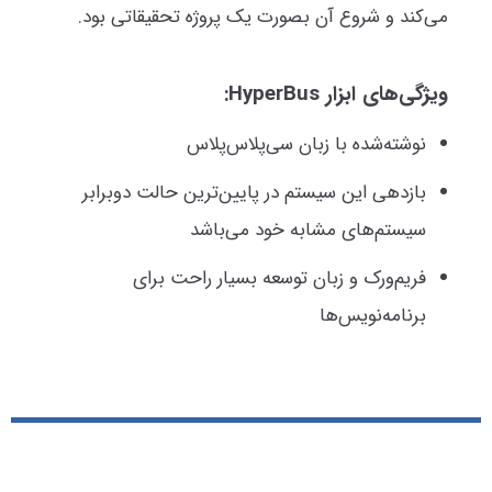
می‌کند و شروع آن بصورت یک پروژه تحقیقاتی بود.
ویژگی‌های ابزار HyperBus:
نوشته‌شده با زبان سی‌پلاس‌پلاس
بازدهی این سیستم در پایین‌ترین حالت دوبرابر
سیستم‌های مشابه خود می‌باشد
فریم‌ورک و زبان توسعه بسیار راحت برای
برنامه‌نویس‌ها