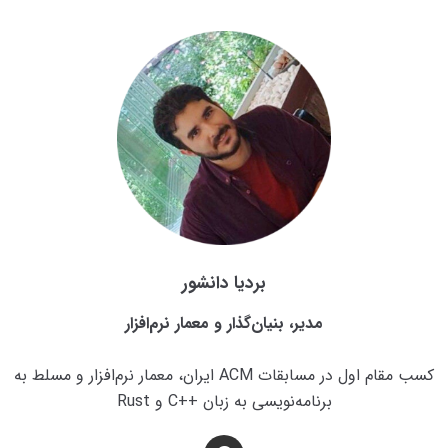
بردیا دانشور
مدیر، بنیان‌گذار و معمار نرم‌افزار
کسب مقام اول در مسابقات ACM ایران، معمار نرم‌افزار و مسلط به
برنامه‌نویسی به زبان ++C و Rust