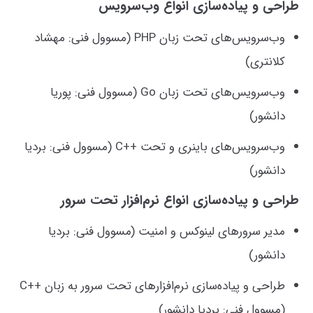
طراحی و پیاده‌سازی انواع وب‌سرویس
وب‌سرویس‌های تحت زبان PHP (مسوول فنی: مهشاد
کلانتری)
وب‌سرویس‌های تحت زبان Go (مسوول فنی: پوریا
دانشور)
وب‌سرویس‌های باینری و تحت ++C (مسوول فنی: بردیا
دانشور)
طراحی و پیاده‌سازی انواع نرم‌افزار تحت سرور
مدیر سرورهای لینوکس و امنیت (مسوول فنی: بردیا
دانشور)
طراحی و پیاده‌سازی نرم‌افزارهای تحت سرور به زبان ++C
(مسوول فنی: بردیا دانشور)