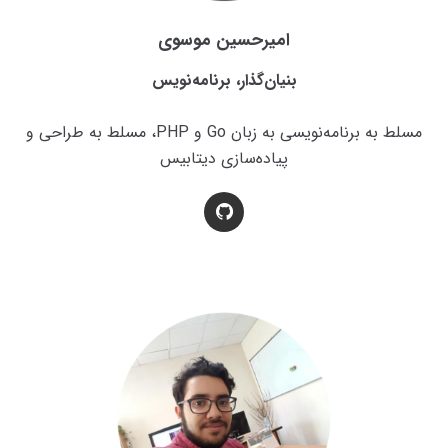
امیرحسین موسوی
بنیان‌گذار، برنامه‌نویس
مسلط به برنامه‌نویسی به زبان Go و PHP، مسلط به طراحی و
پیاده‌سازی دیتابیس