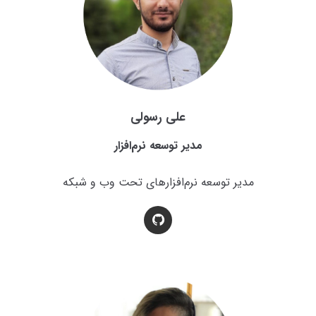
علی رسولی
مدیر توسعه نرم‌افزار
مدیر توسعه نرم‌افزارهای تحت وب و شبکه