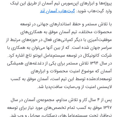
پروژه‌ها و ابزارهای اپن‌سورس تیم آسمان از طریق این لینک
وارد گیت‌هاب شوید:
گیت‌هاب آسمان لَند
با تلاش مستمر و حفظ استاندارهای جهانی در توسعه
محصولات مختلف، تیم آسمان موفق به همکاری‌های
موفقیت‌آمیزی با دیگر کمپانی‌های فعال در حوزه‌های مرتبط از
سراسر جهان شده است. که از بین آنها می‌توان به همکاری با
شرکت کانونیکال در توسعه سیستم‌عامل ابونتو تاچ اشاره کرد.
در سال ۱۳۹۴ تلاش مستمر برای یکی از دغدغه‌های همیشگی
آسمان که موضوع امنیت محصولات و ابزارهای
توسعه‌داده‌شده توسط این تیم است، آسمان موفق به کسب
لایسنس امنیت از وب‌سایت سافت‌پدیا شد.
پس از ۴ سال کار و تلاش مداوم، مجموعه‌ی آسمان در سال
۱۳۹۷ موفق به کسب تمام تخصص‌های مورد نیاز برای توسعه
نرم‌افزار تحت سیستم‌عامل‌های دسکتاپ، موبایل و وب شد.