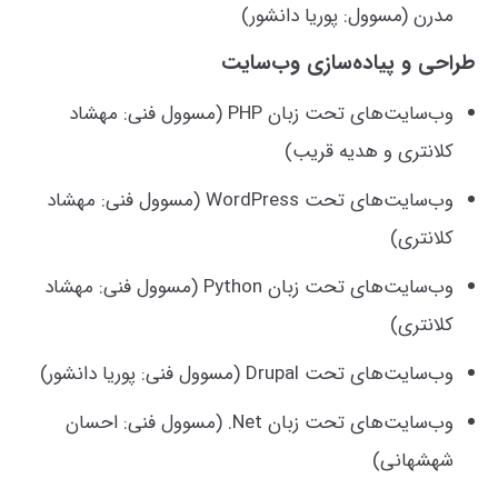
مدرن (مسوول: پوریا دانشور)
طراحی و پیاده‌سازی وب‌سایت
وب‌سایت‌های تحت زبان PHP (مسوول فنی: مهشاد
کلانتری و هدیه قریب)
وب‌سایت‌های تحت WordPress (مسوول فنی: مهشاد
کلانتری)
وب‌سایت‌های تحت زبان Python (مسوول فنی: مهشاد
کلانتری)
وب‌سایت‌های تحت Drupal (مسوول فنی: پوریا دانشور)
وب‌سایت‌های تحت زبان Net. (مسوول فنی: احسان
شهشهانی)