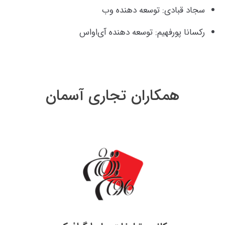
سجاد قبادی: توسعه دهنده وب
رکسانا پورفهیم: توسعه دهنده آی‌او‌اس
همکاران تجاری آسمان