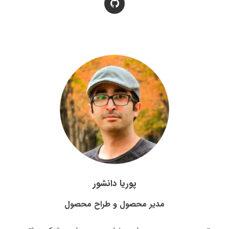
پوریا دانشور
مدیر محصول و طراح محصول