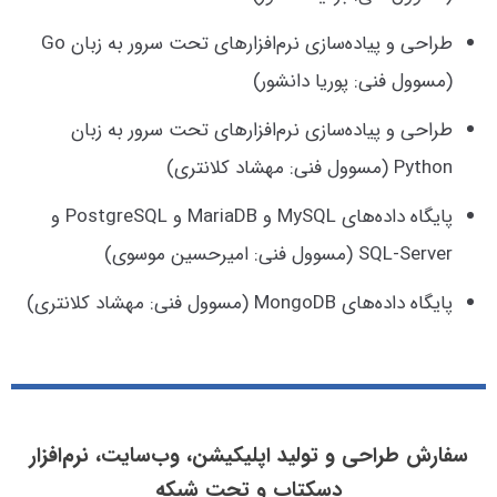
طراحی و پیاده‌سازی نرم‌افزارهای تحت سرور به زبان Go
(مسوول فنی: پوریا دانشور)
طراحی و پیاده‌سازی نرم‌افزارهای تحت سرور به زبان
Python (مسوول فنی: مهشاد کلانتری)
پایگاه داده‌های MySQL و MariaDB و PostgreSQL و
SQL-Server (مسوول فنی: امیرحسین موسوی)
پایگاه داده‌های MongoDB (مسوول فنی: مهشاد کلانتری)
سفارش طراحی و تولید اپلیکیشن، وب‌سایت، نرم‌افزار
دسکتاپ و تحت شبکه