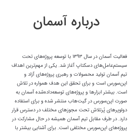
درباره آسمان
فعالیت آسمان در سال ۱۳۹۳ با توسعه پروژه‌های تحت
سیستم‌عامل‌های دسکتاپ آغاز شد. یکی از مهم‌ترین اهداف
تیم آسمان تولید محصولات و رهبری پروژه‌های آزاد و
اپن‌سورس است و برای تحقق این هدف همواره در تلاش
است. بیشتر ابزارها و پروژه‌های توسعه‌داده‌شده آسمان به
صورت اپن‌سورس در گیت‌هاب منتشر شده و برای استفاده
دولوپرهای پُرتلاش تحت مجوزهای مختلف در دسترس قرار
دارد. در طرف مقابل تیم آسمان همیشه در حال مشارکت در
پروژه‌های اپن‌سورس مختلفی است. برای آشنایی بیشتر با