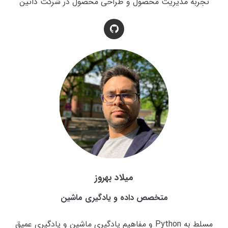
تجربه مدیریت محصول و طراحی محصول در شرکت‌ داتین
میلاد بهروز
متخصص داده و یادگیری ماشین
مسلط به Python و مفاهیم یادگیری ماشین و یادگیری عمیق