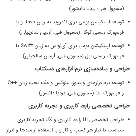
(مسوول فنی: بردیا دانشور)
توسعه اپلیکیشن بومی برای اندروید به زبان Java و با
فریم‌ورک رسمی گوگل (مسوول فنی: آرمین شالچیان)
توسعه اپلیکیشن بومی برای آی‌او‌اس به زبان Swift با
فریم‌ورک رسمی اپل (مسوول فنی: آرمین شالچیان)
طراحی و پیاده‌سازی نرم‌افزارهای دسکتاپ
توسعه نرم‌افزارهای ویندوز، لینوکس و مک تحت زبان ++C
و فریم‌ورک Qt (مسوول فنی: بردیا دانشور)
طراحی تخصصی رابط کاربری و تجربه کاربری
طراحی تخصصی UI رابط کاربری و UX تجربه کاربری
متناسب با نیاز هر کسب و کار و با استفاده از متدها و ابزار