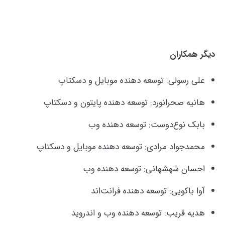
دیگر همکاران
علی رسولی: توسعه دهنده موبایل و دسکتاپ
هانیه صحرانورد: توسعه دهنده پایتون و دسکتاپ
بابک نوع‌دوست: توسعه دهنده وب
محمدجواد مرادی: توسعه دهنده موبایل و دسکتاپ
احسان شهشهانی: توسعه دهنده وب
آوا باکویی: توسعه دهنده فرانت‌اند
هدیه قریب: توسعه دهنده وب و اندروید