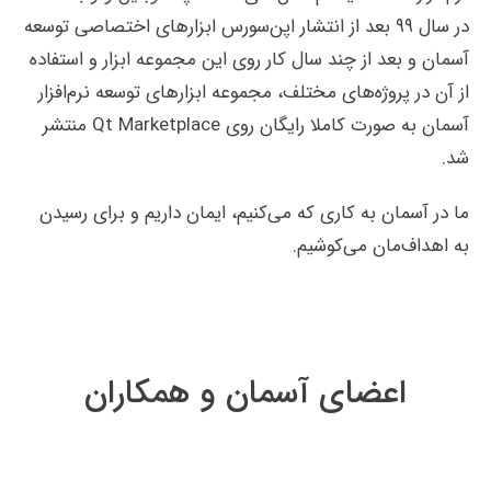
در سال ۹۹ بعد از انتشار اپن‌سورس ابزارهای اختصاصی توسعه
آسمان و بعد از چند سال کار روی این مجموعه ابزار و استفاده
از آن در پروژه‌های مختلف، مجموعه ابزارهای توسعه نرم‌افزار
آسمان به صورت کاملا رایگان روی Qt Marketplace منتشر
شد.
ما در آسمان به کاری که می‌کنیم، ایمان داریم و برای رسیدن
به اهداف‌مان می‌کوشیم.
اعضای آسمان و همکاران