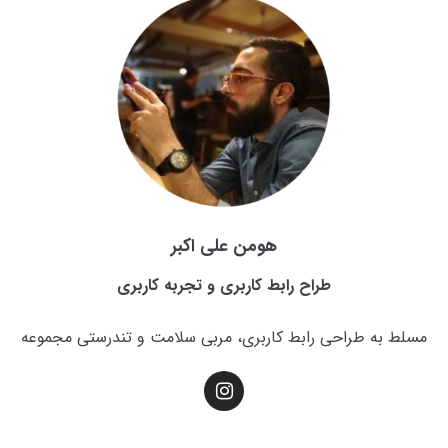
هومن علی اکبر
طراح رابط کاربری و تجربه کاربری
مسلط به طراحی رابط کاربری، مربی سلامت و تندرستی مجموعه