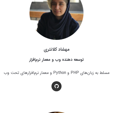
مهشاد کلانتری
توسعه دهنده وب و معمار نرم‌افزار
مسلط به زبان‌های PHP و Python و معمار نرم‌افزارهای تحت وب