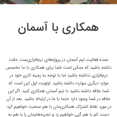
همکاری با آسمان
عمده فعالیت تیم آسمان در پروژه‌های نرم‌افزاری‌ست. دقت
داشته باشید که ممکن است شما برای همکاری با ما تخصص
نرم‌افزاری نداشته باشید اما با توجه به زمینه کاری خود در
موارد دیگری مهارت داشته باشید. اولویت اول این است که
شما علاقه داشته باشید با تیم آسمان همکاری کنید. اگر این
علاقه در شما وجود دارد حتما با ما در ارتباط باشید. بعد از آن
در مورد نقاط اشتراک همکاری‌مان با هم صحبت خواهیم کرد.
دست کم با هم گپی خواهیم زد و تجربه‌هایمان را با هم به