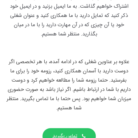
اشتراک خواهیم گذاشت. به ما ایمیل بزنید و در ایمیل خود
ذکر کنید که تمایل دارید با ما همکاری کنید و عنوان شغلی
خود یا آن چیزی که در آن مهارت دارید را با ما در میان
بگذارید. منتظر شما هستیم.
علاوه بر عناوین شغلی که در ادامه آمده، با هر تخصصی اگر
دوست دارید با آسمان همکاری کنید، رزومه خود را برای ما
بفرستید. حتما رزومه شما را مطالعه خواهیم کرد و دوست
داریم با شما در ارتباط باشیم. اگر نیاز باشد به صورت حضوری
میزبان شما خواهیم بود. پس حتما با ما تماس بگیرید. منتظر
شما هستیم.
تماس بگیرید