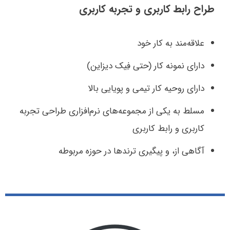
طراح رابط کاربری و تجربه کاربری
علاقه‌مند به کار خود
دارای نمونه کار (حتی فِیک دیزاین)
دارای روحیه کار تیمی و پویایی بالا
مسلط به یکی از مجموعه‌های نرم‌افزاری طراحی تجربه
کاربری و رابط کاربری
آگاهی از، و پیگیری ترندها در حوزه مربوطه