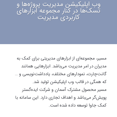
وب اپلیکیشن مدیریت پروژه‌ها و
تسک‌ها در کنار مجموعه ابزارهای
کاربردی مدیریت
مسیر، مجموعه‌ای از ابزارهای مدیریتی برای کمک به
مدیران در امر مدیریت می‌باشد. ابزارهایی همانند
گانت‌چارت، نمودارهای مختلف، یادداشت‌نویسی و …
که همگی در قالب وب اپلیکیشن تولید شد.
مسیر محصول مشترک آسمان و شرکت ایده‌گستر
پویش‌گر می‌باشد و اهداف تجاری دارد. این سامانه با
کمک جاوا توسعه داده شده است.