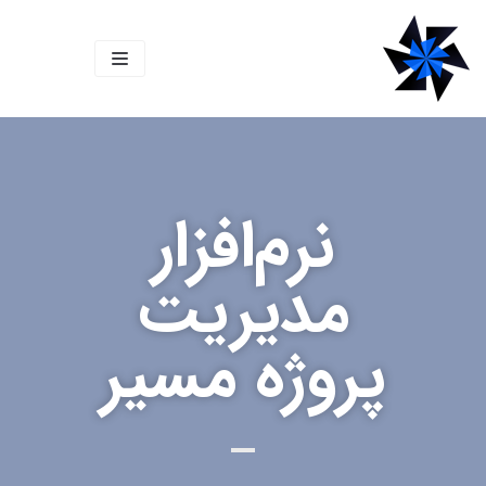
پرش
به
محتوا
نرم‌افزار
مدیریت
پروژه مسیر