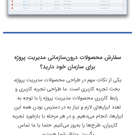
سفارش محصولات درون‌سازمانی مدیریت پروژه
برای سازمان خود دارید؟
یکی از نکات مهم در طراحی محصولات مدیریت پروژه،
بحث تجربه کاربری است. ما طراحی تجربه کاربری و
رابط کاربری محصولات مدیریت پروژه را با توجه به
تعدد ابزارهای لازم و نیاز به در دسترس بودن همه این
ابزارها، انجام می‌دهیم. و در هر مرحله با بازخورد تجربه
کاربران، طرح‌ها را به‌روز می‌کنیم. حتما با ما تماس
بگیرید. منتظر شما هستیم.