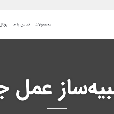
محصولات
تماس با ما
پرتال
یه‌ساز عمل 