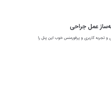
‌ساز عمل جراحی
ری و تجربه کاربری و پرفورمنس خوب این پنل را