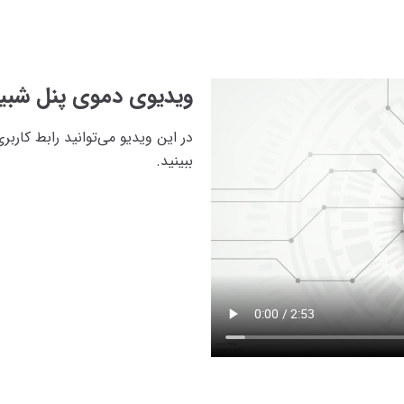
ویدیوی دموی پنل شبیه
در این ویدیو می‌توانید رابط کارب
ببینید.