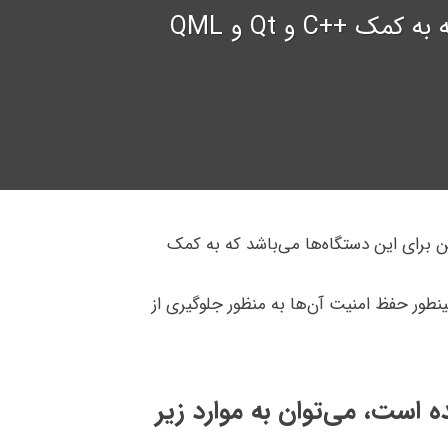
+C و Qt و QML
 برای این دستگاه‌ها می‌باشد که به کمک
ینطور حفظ امنیت آن‌ها به منظور جلوگیری از
ه است، می‌توان به موارد زیر