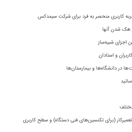
تجربه کاربری منحصر به فرد برای شرکت سیمدکس
ز هک شدن آنها
ها در دانشگاه‌ها و بیمارستان‌ها
ساتید
مختلف
عمیرکار (برای تکنسین‌های فنی دستگاه) و سطح کاربری