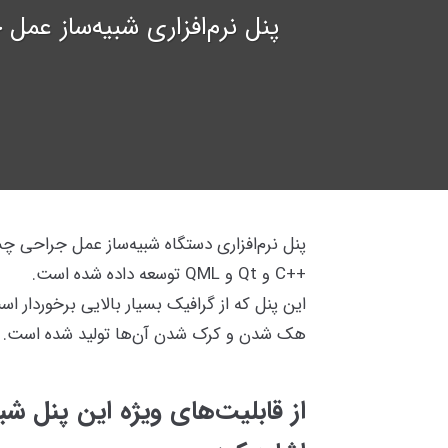
پنل نرم‌افزاری شبیه‌ساز عمل جر
پنل نرم‌افزاری دستگاه شبیه‌ساز عمل جراحی 
++C و Qt و QML توسعه داده شده است.
این پنل که از گرافیک بسیار بالایی برخوردار ا
هک شدن و کرک شدن آن‌ها تولید شده است.
از قابلیت‌های ویژه این پنل شب