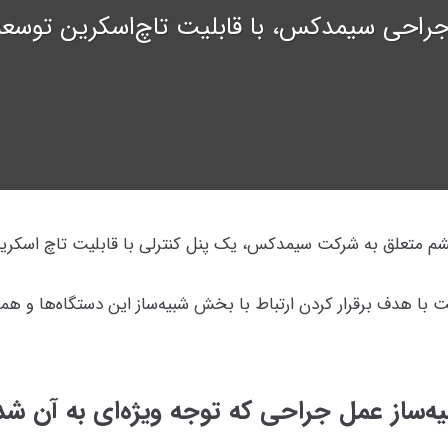
احی سیمدکس، با قابلیت تاچ‌اسکرین توسعه به کمک +
چشم متعلق به شرکت سیمدکس، یک پنل کنترلی با قابلیت تاچ اسکرین
ست با هدف برقرار کردن ارتباط با بخش شبیه‌ساز این دستگاه‌ها و هم
یه‌ساز عمل جراحی که توجه ویژه‌ای به آن شد