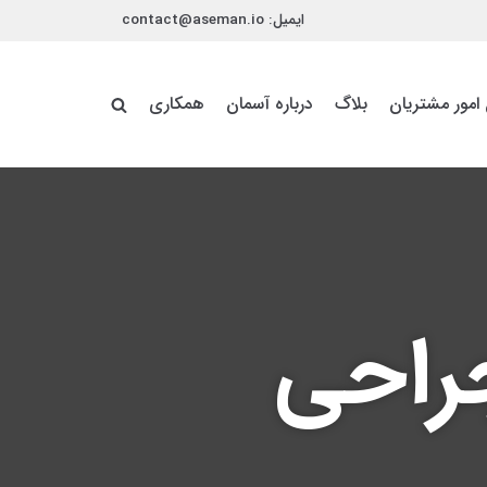
ایمیل:
contact@aseman.io
 امور مشتریان
بلاگ
درباره آسمان
همکاری
جراحی