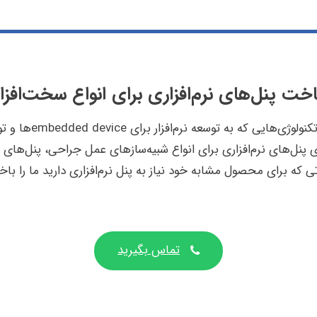
ت پنل‌های نرم‌افزاری برای انواع سخت‌افزار 
تیم آسمان با توجه ب
پنل‌های نرم‌افزاری برای انواع شبیه‌سازهای عمل جراحی، پنل‌های مور
که برای محصول مشابه خود نیاز به پنل نرم‌افزاری دارید ما را باخ
تماس بگیرید