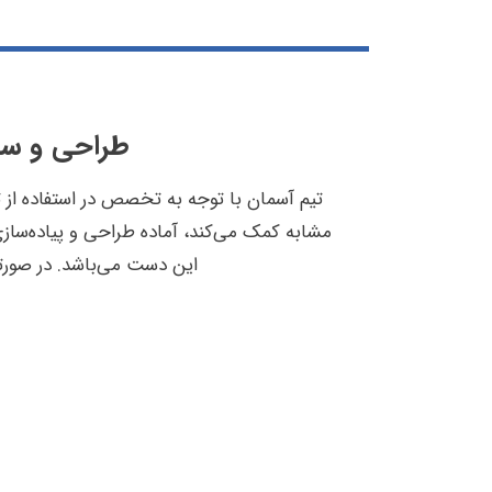
طراحی و ساخ
مشابه کمک می‌کند، آماده طراحی و پیاده‌سازی 
این دست می‌باشد. در صورتی 